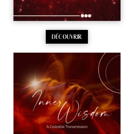
DÉCOUVRIR