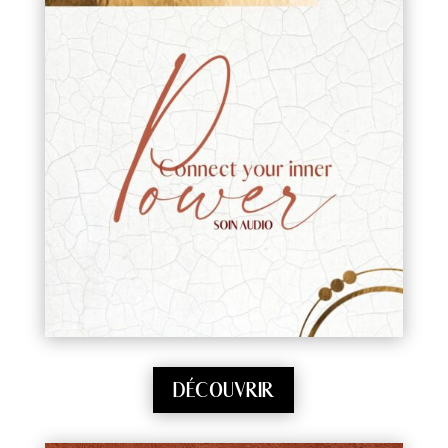
DÉCOUVRIR