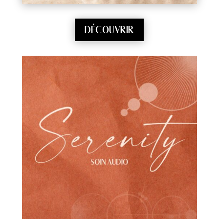
DÉCOUVRIR