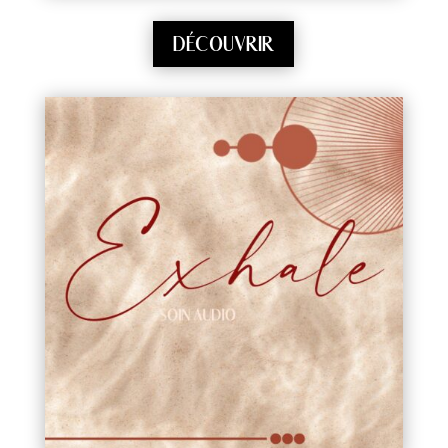
DÉCOUVRIR