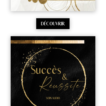
DÉCOUVRIR