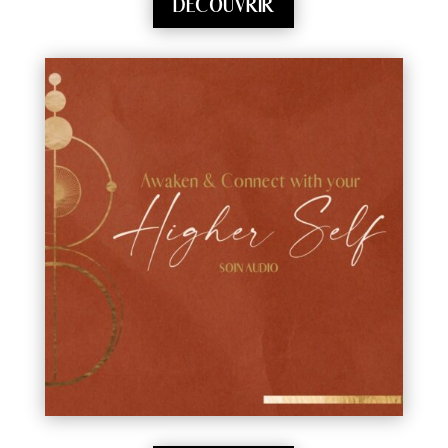
DÉCOUVRIR