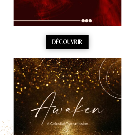
DÉCOUVRIR