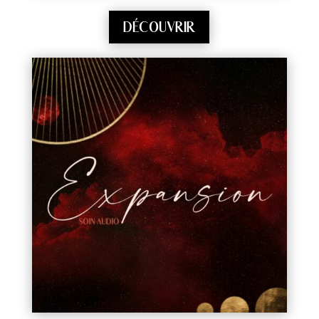
DÉCOUVRIR