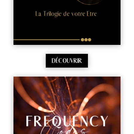
DÉCOUVRIR