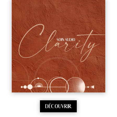
DÉCOUVRIR