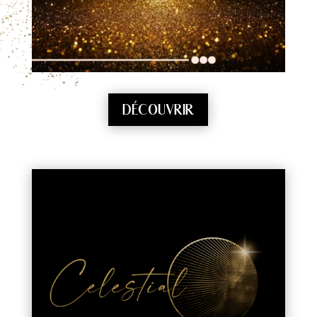
DÉCOUVRIR