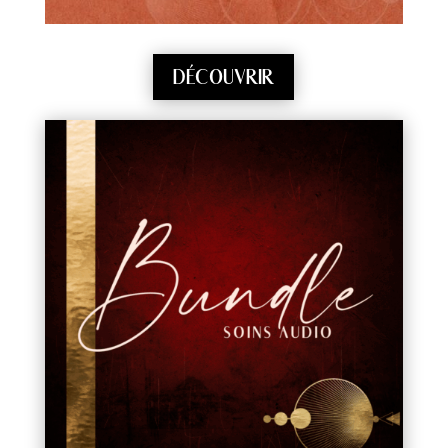
DÉCOUVRIR