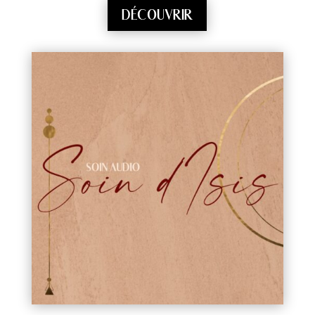
DÉCOUVRIR