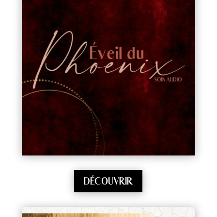
DÉCOUVRIR