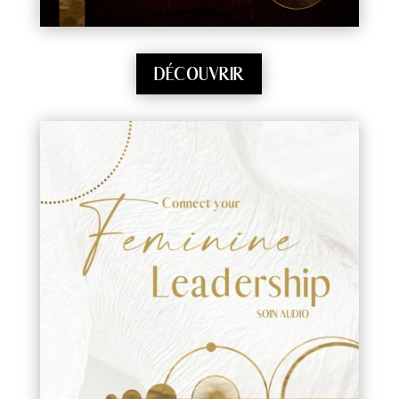
DÉCOUVRIR