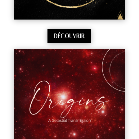
DÉCOUVRIR